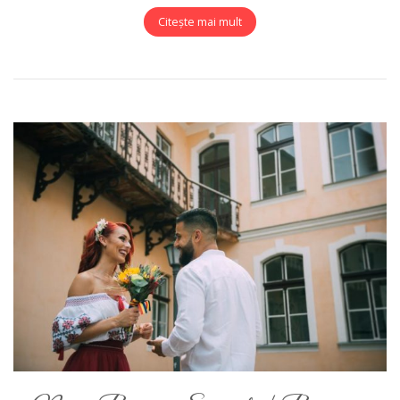
Citește mai mult