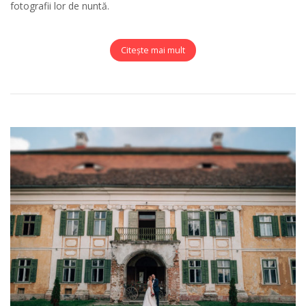
fotografii lor de nuntă.
Citește mai mult