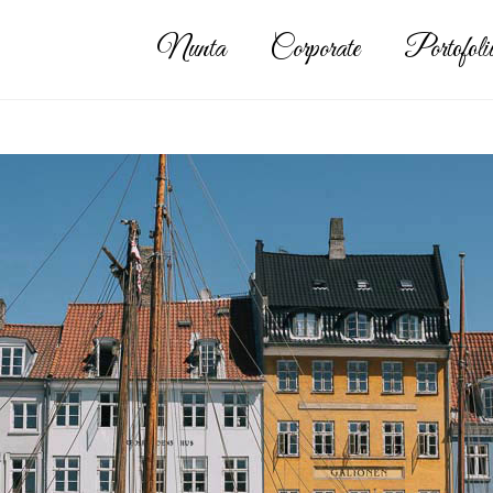
Nunta
Corporate
Portofoli