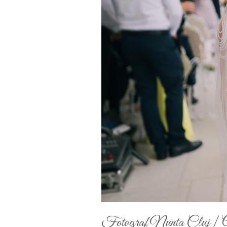
Fotograf Nunta Cluj | 