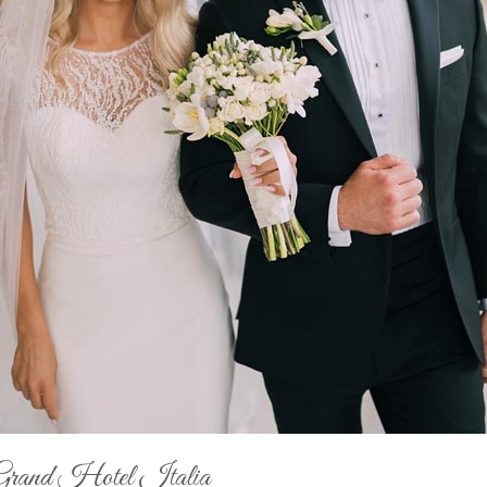
Grand Hotel Italia