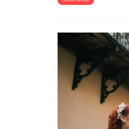
Citește mai mult