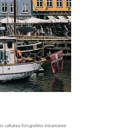
e calitatea fotografiilor instantanee