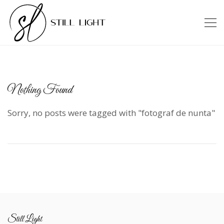
Nothing Found
Sorry, no posts were tagged with "fotograf de nunta"
Still Light