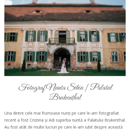
Fotograf Nunta Sibiu | Palatul
Brukenthal
Una dintre cele mai frumoase nunți pe care le-am fotografiat
recent a fost Cristina și Adi superba nuntă a Palatului Brukenthal.
Au fost atât de multe lucruri pe care le-am iubit despre această