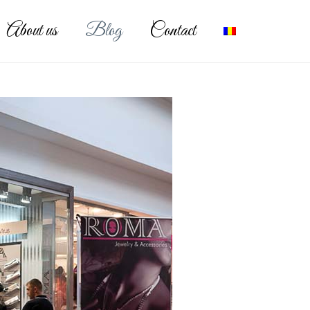
About us
Blog
Contact