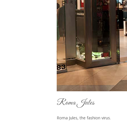
Roma Jules
Roma Jules, the fashion virus.